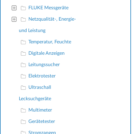
FLUKE Messgeräte
Netzqualität-, Energie-
und Leistung
Temperatur, Feuchte
Digitale Anzeigen
Leitungssucher
Elektrotester
Ultraschall
Lecksuchgeräte
Multimeter
Gerätetester
Stromzangen