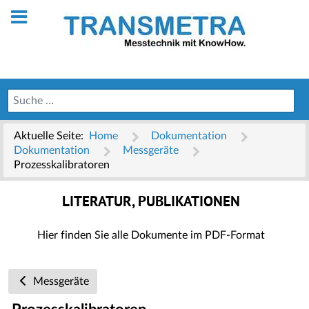
Aktuelle Seite:
Home
Dokumentation
Dokumentation
Messgeräte
Prozesskalibratoren
LITERATUR, PUBLIKATIONEN
Hier finden Sie alle Dokumente im PDF-Format
Messgeräte