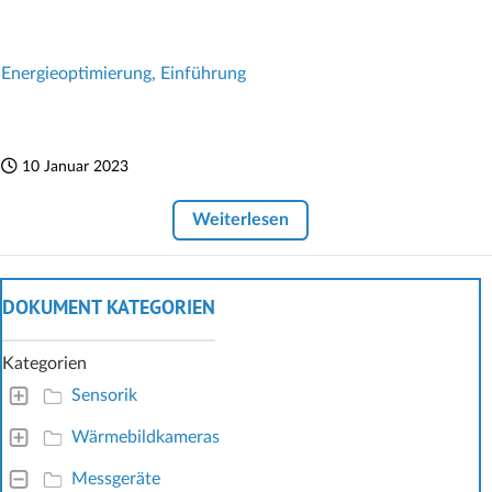
Energieoptimierung, Einführung
10 Januar 2023
Weiterlesen
DOKUMENT KATEGORIEN
Kategorien
Sensorik
Wärmebildkameras
Messgeräte