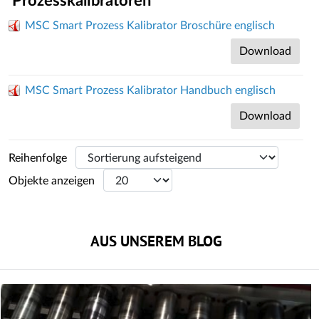
Prozesskalibratoren
MSC Smart Prozess Kalibrator Broschüre englisch
Download
MSC Smart Prozess Kalibrator Handbuch englisch
Download
Reihenfolge
Objekte anzeigen
AUS UNSEREM BLOG