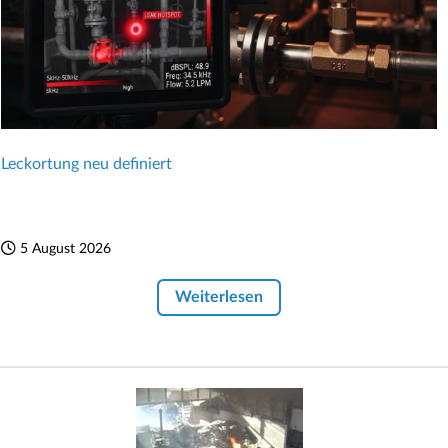
Leckortung neu definiert
5 August 2026
Weiterlesen