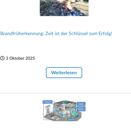
Brandfrüherkennung: Zeit ist der Schlüssel zum Erfolg!
3 Oktober 2025
Weiterlesen