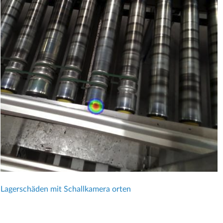
Lagerschäden mit Schallkamera orten