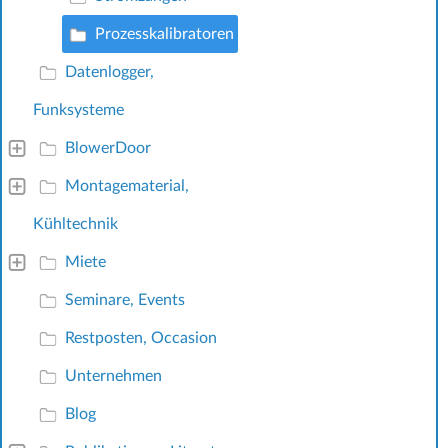
Prozesskalibratoren
Datenlogger,
Funksysteme
BlowerDoor
Montagematerial,
Kühltechnik
Miete
Seminare, Events
Restposten, Occasion
Unternehmen
Blog