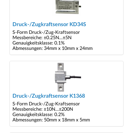
Druck-/Zugkraftsensor KD34S
S-Form Druck-/Zug-Kraftsensor
Messbereiche: ±0.25N...±5N
Genauigkeitsklasse: 0.1%
Abmessungen: 34mm x 10mm x 24mm
Druck-/Zugkraftsensor K1368
S-Form Druck-/Zug-Kraftsensor
Messbereiche: ±10N...±200N
Genauigkeitsklasse: 0.2%
Abmessungen: 50mm x 18mm x 5mm