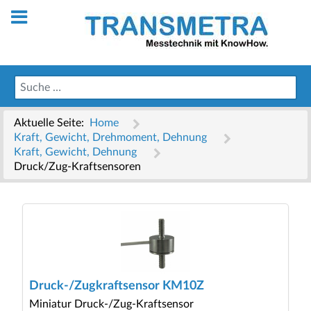
Aktuelle Seite:
Home
Kraft, Gewicht, Drehmoment, Dehnung
Kraft, Gewicht, Dehnung
Druck/Zug-Kraftsensoren
Druck-/Zugkraftsensor KM10Z
Miniatur Druck-/Zug-Kraftsensor