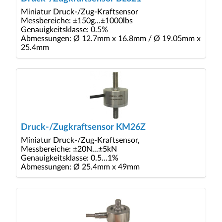
Miniatur Druck-/Zug-Kraftsensor
Messbereiche: ±150g...±1000lbs
Genauigkeitsklasse: 0.5%
Abmessungen: Ø 12.7mm x 16.8mm / Ø 19.05mm x
25.4mm
Druck-/Zugkraftsensor KM26Z
Miniatur Druck-/Zug-Kraftsensor,
Messbereiche: ±20N...±5kN
Genauigkeitsklasse: 0.5...1%
Abmessungen: Ø 25.4mm x 49mm