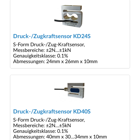
Druck-/Zugkraftsensor KD24S
S-Form Druck-/Zug-Kraftsensor,
Messbereiche: ±2N...±1kN
Genauigkeitsklasse: 0.1%
Abmessungen: 24mm x 26mm x 10mm
Druck-/Zugkraftsensor KD40S
S-Form Druck-/Zug-Kraftsensor,
Messbereiche: ±2N...±5kN
Genauigkeitsklasse: 0.1%
Abmessungen: 40mm x 30...34mm x 10mm