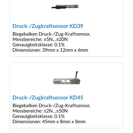
Druck-/Zugkraftsensor KD39
Biegebalken Druck-/Zug-Kraftsensor,
Messbereiche: ±5N...±20N
Genauigkeitsklasse: 0.1%
Dimensionen: 39mm x 12mm x 6mm
Druck-/Zugkraftsensor KD45
Biegebalken Druck-/Zug-Kraftsensor,
Messbereiche: ±2N...±50N
Genauigkeitsklasse: 0.1%
Dimensionen: 45mm x 8mm x 8mm