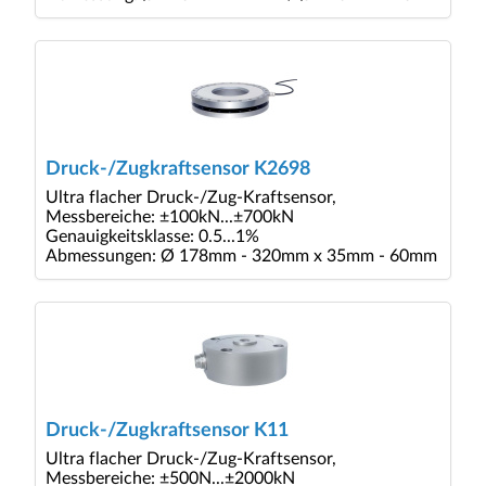
Druck-/Zugkraftsensor K2698
Ultra flacher Druck-/Zug-Kraftsensor,
Messbereiche: ±100kN...±700kN
Genauigkeitsklasse: 0.5...1%
Abmessungen: Ø 178mm - 320mm x 35mm - 60mm
Druck-/Zugkraftsensor K11
Ultra flacher Druck-/Zug-Kraftsensor,
Messbereiche: ±500N...±2000kN