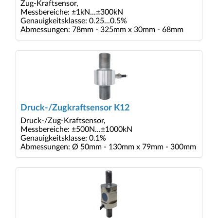
Zug-Kraftsensor,
Messbereiche: ±1kN...±300kN
Genauigkeitsklasse: 0.25...0.5%
Abmessungen: 78mm - 325mm x 30mm - 68mm
Druck-/Zugkraftsensor K12
Druck-/Zug-Kraftsensor,
Messbereiche: ±500N...±1000kN
Genauigkeitsklasse: 0.1%
Abmessungen: Ø 50mm - 130mm x 79mm - 300mm