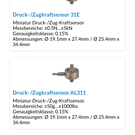
Druck-/Zugkraftsensor 31E
Miniatur Druck-/Zug-Kraftsensor
Messbereiche: ±0.5N...±5kN
Genauigkeitsklasse: 0.15%
Abmessungen: Ø 19.1mm x 27.4mm / Ø 25.4mm x
34.4mm
Druck-/Zugkraftsensor AL311
Miniatur Druck-/Zug-Kraftsensor,
Messbereiche: ±50g...±1000lbs
Genauigkeitsklasse: 0.15%
Abmessungen: Ø 19.1mm x 27.4mm / Ø 25.4mm x
34.4mm