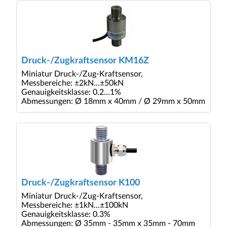
Druck-/Zugkraftsensor KM16Z
Miniatur Druck-/Zug-Kraftsensor,
Messbereiche: ±2kN...±50kN
Genauigkeitsklasse: 0.2...1%
Abmessungen: Ø 18mm x 40mm / Ø 29mm x 50mm
Druck-/Zugkraftsensor K100
Miniatur Druck-/Zug-Kraftsensor,
Messbereiche: ±1kN...±100kN
Genauigkeitsklasse: 0.3%
Abmessungen: Ø 35mm - 35mm x 35mm - 70mm