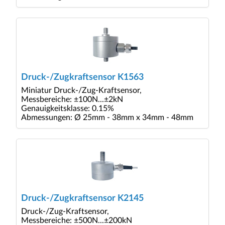
Druck-/Zugkraftsensor K1563
Miniatur Druck-/Zug-Kraftsensor,
Messbereiche: ±100N...±2kN
Genauigkeitsklasse: 0.15%
Abmessungen: Ø 25mm - 38mm x 34mm - 48mm
Druck-/Zugkraftsensor K2145
Druck-/Zug-Kraftsensor,
Messbereiche: ±500N...±200kN