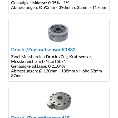
Genauigkeitsklasse: 0.05% - 1%
Abmessungen: Ø 90mm - 390mm x 32mm - 117mm
Druck-/Zugkraftsensor K1882
Zwei Messbereich Druck-/Zug-Kraftsensor,
Messbereiche: ±1kN...±150kN
Genauigkeitsklasse: 0.2...04%
Abmessungen: Ø 130mm - 188mm x Höhe 52mm -
87mm