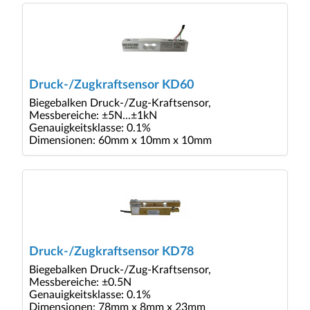
Druck-/Zugkraftsensor KD60
Biegebalken Druck-/Zug-Kraftsensor,
Messbereiche: ±5N...±1kN
Genauigkeitsklasse: 0.1%
Dimensionen: 60mm x 10mm x 10mm
Druck-/Zugkraftsensor KD78
Biegebalken Druck-/Zug-Kraftsensor,
Messbereiche: ±0.5N
Genauigkeitsklasse: 0.1%
Dimensionen: 78mm x 8mm x 23mm