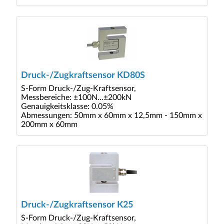
Druck-/Zugkraftsensor KD80S
S-Form Druck-/Zug-Kraftsensor,
Messbereiche: ±100N...±200kN
Genauigkeitsklasse: 0.05%
Abmessungen: 50mm x 60mm x 12,5mm - 150mm x
200mm x 60mm
Druck-/Zugkraftsensor K25
S-Form Druck-/Zug-Kraftsensor,