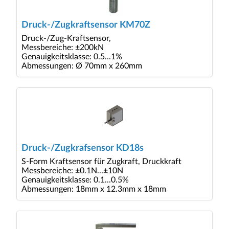
Druck-/Zugkraftsensor KM70Z
Druck-/Zug-Kraftsensor,
Messbereiche: ±200kN
Genauigkeitsklasse: 0.5...1%
Abmessungen: Ø 70mm x 260mm
Druck-/Zugkrafsensor KD18s
S-Form Kraftsensor für Zugkraft, Druckkraft
Messbereiche: ±0.1N...±10N
Genauigkeitsklasse: 0.1...0.5%
Abmessungen: 18mm x 12.3mm x 18mm