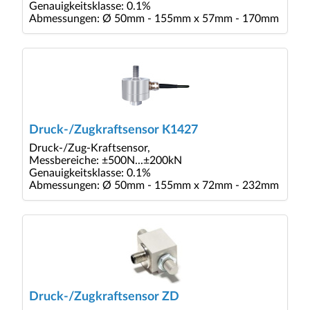
Genauigkeitsklasse: 0.1%
Abmessungen: Ø 50mm - 155mm x 57mm - 170mm
Druck-/Zugkraftsensor K1427
Druck-/Zug-Kraftsensor,
Messbereiche: ±500N...±200kN
Genauigkeitsklasse: 0.1%
Abmessungen: Ø 50mm - 155mm x 72mm - 232mm
Druck-/Zugkraftsensor ZD