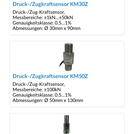
Druck-/Zugkraftsensor KM30Z
Druck-/Zug-Kraftsensor,
Messbereiche: ±1kN...±50kN
Genauigkeitsklasse: 0.5...1%
Abmessungen: Ø 30mm x 90mm
Druck-/Zugkraftsensor KM50Z
Druck-/Zug-Kraftsensor,
Messbereiche: ±100kN
Genauigkeitsklasse: 0.5...1%
Abmessungen: Ø 50mm x 130mm