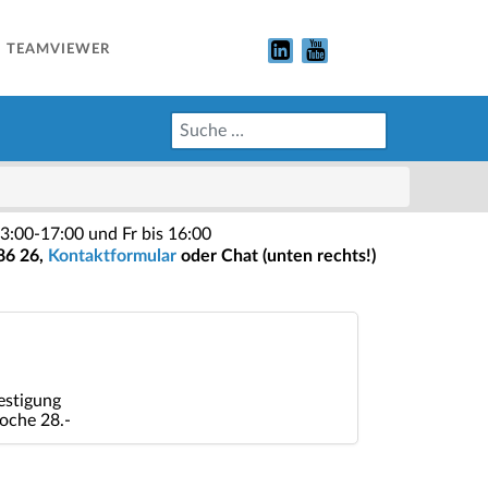
TEAMVIEWER
3:00-17:00 und Fr bis 16:00
86 26,
Kontaktformular
oder Chat (unten rechts!)
estigung
oche 28.-