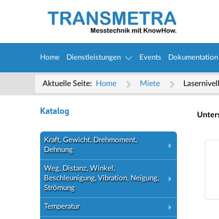
Home
Dienstleistungen
Events
Dokumentation
Aktuelle Seite:
Home
Miete
Lasernivel
Katalog
Unter
Kraft, Gewicht, Drehmoment,
Dehnung
Weg, Distanz, Winkel,
Beschleunigung, Vibration, Neigung,
Strömung
Temperatur