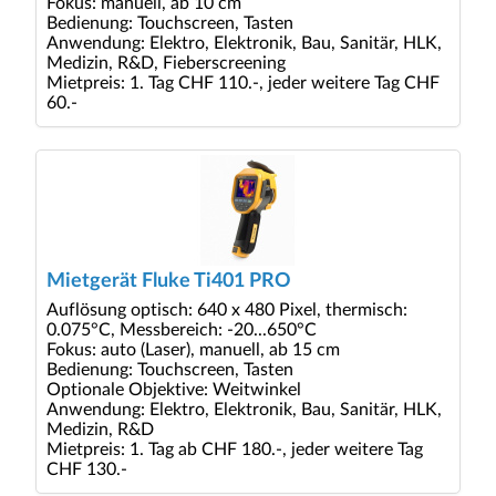
Fokus: manuell, ab 10 cm
Bedienung: Touchscreen, Tasten
Anwendung: Elektro, Elektronik, Bau, Sanitär, HLK,
Medizin, R&D, Fieberscreening
Mietpreis: 1. Tag CHF 110.-, jeder weitere Tag CHF
60.-
Mietgerät Fluke Ti401 PRO
Auflösung optisch: 640 x 480 Pixel, thermisch:
0.075°C, Messbereich: -20...650°C
Fokus: auto (Laser), manuell, ab 15 cm
Bedienung: Touchscreen, Tasten
Optionale Objektive: Weitwinkel
Anwendung: Elektro, Elektronik, Bau, Sanitär, HLK,
Medizin, R&D
Mietpreis: 1. Tag ab CHF 180.-, jeder weitere Tag
CHF 130.-