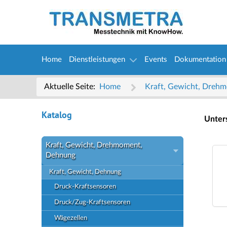
Home
Dienstleistungen
Events
Dokumentation
Aktuelle Seite:
Home
Kraft, Gewicht, Dre
Katalog
Unter
Kraft, Gewicht, Drehmoment,
Dehnung
Kraft, Gewicht, Dehnung
Druck-Kraftsensoren
Druck/Zug-Kraftsensoren
Wägezellen