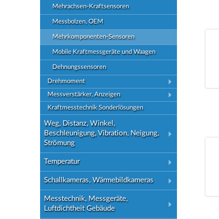
Mehrachsen-Kraftsensoren
Messbolzen, OEM
Mehrkomponenten-Sensoren
Mobile Kraftmessgeräte und Waagen
Dehnungssensoren
Drehmoment
Messverstärker, Anzeigen
Kraftmesstechnik Sonderlösungen
Weg, Distanz, Winkel,
Beschleunigung, Vibration, Neigung,
Strömung
Temperatur
Schallkameras, Wärmebildkameras
Messtechnik, Messgeräte,
Luftdichtheit Gebäude