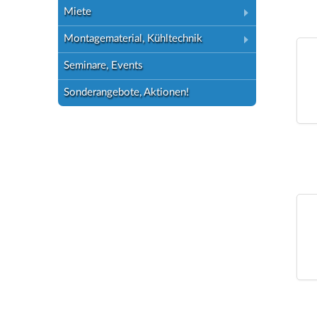
Miete
Montagematerial, Kühltechnik
Seminare, Events
Sonderangebote, Aktionen!