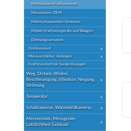
Mehrachsen-Kraftsensoren
Messbolzen, OEM
Mehrkomponenten-Sensoren
Mobile Kraftmessgeräte und Waagen
Dehnungssensoren
Drehmoment
Messverstärker, Anzeigen
Kraftmesstechnik Sonderlösungen
Weg, Distanz, Winkel,
Beschleunigung, Vibration, Neigung,
Strömung
Temperatur
Schallkameras, Wärmebildkameras
Messtechnik, Messgeräte,
Luftdichtheit Gebäude