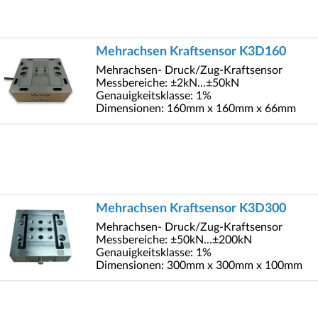
Mehrachsen Kraftsensor K3D160
Mehrachsen- Druck/Zug-Kraftsensor
Messbereiche: ±2kN...±50kN
Genauigkeitsklasse: 1%
Dimensionen: 160mm x 160mm x 66mm
Mehrachsen Kraftsensor K3D300
Mehrachsen- Druck/Zug-Kraftsensor
Messbereiche: ±50kN...±200kN
Genauigkeitsklasse: 1%
Dimensionen: 300mm x 300mm x 100mm