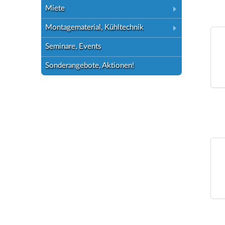
Miete
Montagematerial, Kühltechnik
Seminare, Events
Sonderangebote, Aktionen!