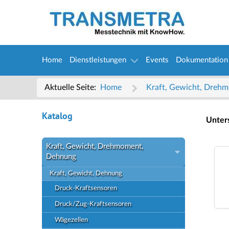
Home
Dienstleistungen
Events
Dokumentation
Aktuelle Seite:
Home
Kraft, Gewicht, Dre
Katalog
Unter
Kraft, Gewicht, Drehmoment,
Dehnung
Kraft, Gewicht, Dehnung
Druck-Kraftsensoren
Druck/Zug-Kraftsensoren
Wägezellen