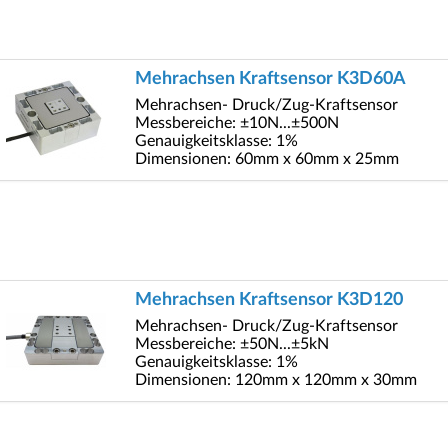
Mehrachsen Kraftsensor K3D60A
Mehrachsen- Druck/Zug-Kraftsensor
Messbereiche: ±10N...±500N
Genauigkeitsklasse: 1%
Dimensionen: 60mm x 60mm x 25mm
Mehrachsen Kraftsensor K3D120
Mehrachsen- Druck/Zug-Kraftsensor
Messbereiche: ±50N...±5kN
Genauigkeitsklasse: 1%
Dimensionen: 120mm x 120mm x 30mm