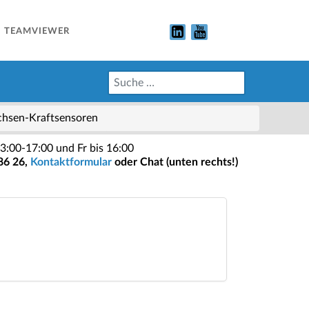
TEAMVIEWER
hsen-Kraftsensoren
3:00-17:00 und Fr bis 16:00
86 26,
Kontaktformular
oder Chat (unten rechts!)