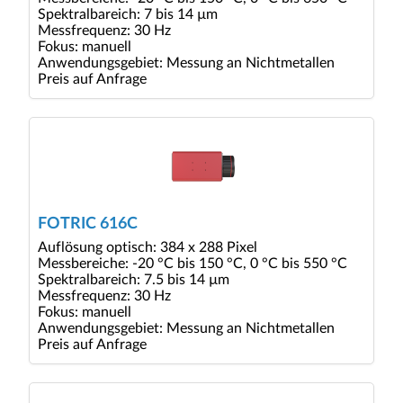
Spektralbareich: 7 bis 14 µm
Messfrequenz: 30 Hz
Fokus: manuell
Anwendungsgebiet: Messung an Nichtmetallen
Preis auf Anfrage
FOTRIC 616C
Auflösung optisch: 384 x 288 Pixel
Messbereiche: -20 °C bis 150 °C, 0 °C bis 550 °C
Spektralbareich: 7.5 bis 14 µm
Messfrequenz: 30 Hz
Fokus: manuell
Anwendungsgebiet: Messung an Nichtmetallen
Preis auf Anfrage