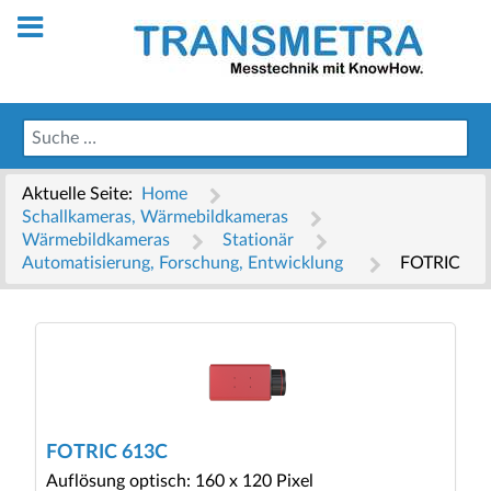
Aktuelle Seite:
Home
Schallkameras, Wärmebildkameras
Wärmebildkameras
Stationär
Automatisierung, Forschung, Entwicklung
FOTRIC
FOTRIC 613C
Auflösung optisch: 160 x 120 Pixel