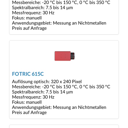
Messbereiche: -20 °C bis 150 °C, 0 °C bis 350 °C
Spektralbareich: 7.5 bis 14 µm
Messfrequenz: 30 Hz
Fokus: manuell
Anwendungsgebiet: Messung an Nichtmetallen
Preis auf Anfrage
FOTRIC 615C
Auflösung optisch: 320 x 240 Pixel
Messbereiche: -20 °C bis 150 °C, 0 °C bis 350 °C
Spektralbareich: 7.5 bis 14 µm
Messfrequenz: 30 Hz
Fokus: manuell
Anwendungsgebiet: Messung an Nichtmetallen
Preis auf Anfrage