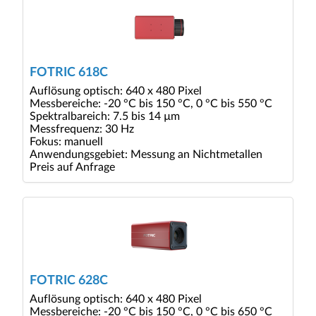
FOTRIC 618C
Auflösung optisch: 640 x 480 Pixel
Messbereiche: -20 °C bis 150 °C, 0 °C bis 550 °C
Spektralbareich: 7.5 bis 14 µm
Messfrequenz: 30 Hz
Fokus: manuell
Anwendungsgebiet: Messung an Nichtmetallen
Preis auf Anfrage
FOTRIC 628C
Auflösung optisch: 640 x 480 Pixel
Messbereiche: -20 °C bis 150 °C, 0 °C bis 650 °C