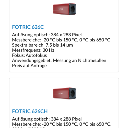
FOTRIC 626C
Auflösung optisch: 384 x 288 Pixel
Messbereiche: -20 °C bis 150 °C, 0 °C bis 650 °C
Spektralbareich: 7.5 bis 14 µm
Messfrequenz: 30 Hz
Fokus: Autofokus
Anwendungsgebiet: Messung an Nichtmetallen
Preis auf Anfrage
FOTRIC 626CH
Auflösung optisch: 384 x 288 Pixel
Messbereiche: -20 °C bis 150 °C, 0 °C bis 650 °C,