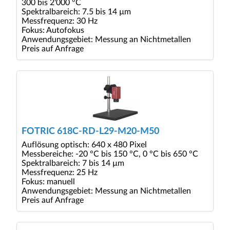
300 bis 2'000 °C
Spektralbareich: 7.5 bis 14 µm
Messfrequenz: 30 Hz
Fokus: Autofokus
Anwendungsgebiet: Messung an Nichtmetallen
Preis auf Anfrage
FOTRIC 618C-RD-L29-M20-M50
Auflösung optisch: 640 x 480 Pixel
Messbereiche: -20 °C bis 150 °C, 0 °C bis 650 °C
Spektralbareich: 7 bis 14 µm
Messfrequenz: 25 Hz
Fokus: manuell
Anwendungsgebiet: Messung an Nichtmetallen
Preis auf Anfrage