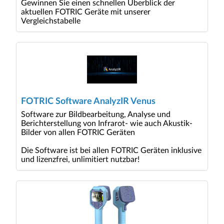
Gewinnen Sie einen schnellen Überblick der
aktuellen FOTRIC Geräte mit unserer
Vergleichstabelle
FOTRIC Software AnalyzIR Venus
Software zur Bildbearbeitung, Analyse und
Berichterstellung von Infrarot- wie auch Akustik-
Bilder von allen FOTRIC Geräten
Die Software ist bei allen FOTRIC Geräten inklusive
und lizenzfrei, unlimitiert nutzbar!