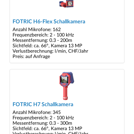
FOTRIC H6-Flex Schallkamera
Anzahl Mikrofone: 162
Frequenzbereich: 2 - 100 kHz
Messentfernung: 0.3 - 200m
Sichtfeld: ca. 66°, Kamera 13 MP
Verlustberechnung: l/min, CHF/Jahr
Preis: auf Anfrage
FOTRIC H7 Schallkamera
Anzahl Mikrofone: 345
Frequenzbereich: 2 - 100 kHz
Messentfernung: 0.3 - 300m
Sichtfeld: ca. 66°, Kamera 13 MP