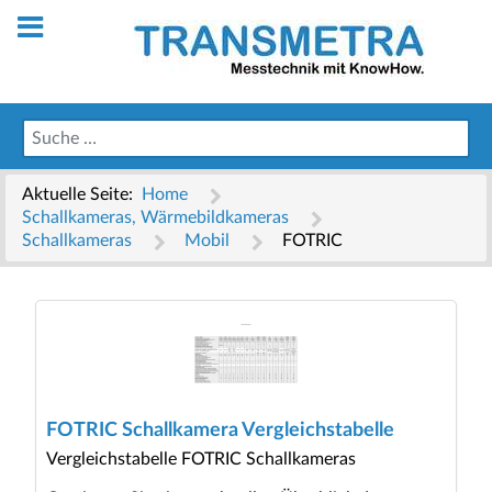
Aktuelle Seite:
Home
Schallkameras, Wärmebildkameras
Schallkameras
Mobil
FOTRIC
FOTRIC Schallkamera Vergleichstabelle
Vergleichstabelle FOTRIC Schallkameras