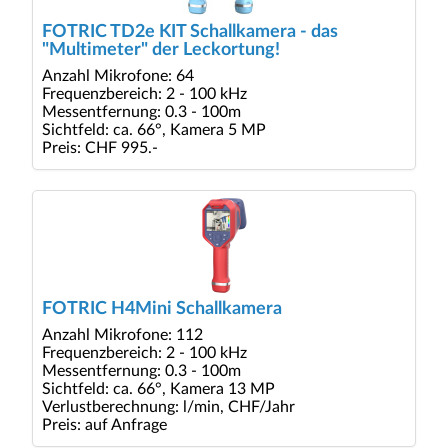
FOTRIC TD2e KIT Schallkamera - das
"Multimeter" der Leckortung!
Anzahl Mikrofone: 64
Frequenzbereich: 2 - 100 kHz
Messentfernung: 0.3 - 100m
Sichtfeld: ca. 66°, Kamera 5 MP
Preis: CHF 995.-
FOTRIC H4Mini Schallkamera
Anzahl Mikrofone: 112
Frequenzbereich: 2 - 100 kHz
Messentfernung: 0.3 - 100m
Sichtfeld: ca. 66°, Kamera 13 MP
Verlustberechnung: l/min, CHF/Jahr
Preis: auf Anfrage