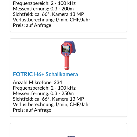
Frequenzbereich: 2 - 100 kHz
Messentfernung: 0.3 - 200m
Sichtfeld: ca. 66°, Kamera 13 MP
Verlustberechnung: l/min, CHF/Jahr
Preis: auf Anfrage
FOTRIC H6+ Schallkamera
Anzahl Mikrofone: 234
Frequenzbereich: 2 - 100 kHz
Messentfernung: 0.3 - 250m
Sichtfeld: ca. 66°, Kamera 13 MP
Verlustberechnung: l/min, CHF/Jahr
Preis: auf Anfrage