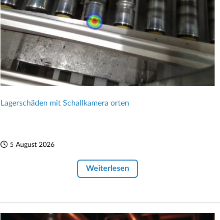
Lagerschäden mit Schallkamera orten
5 August 2026
Weiterlesen