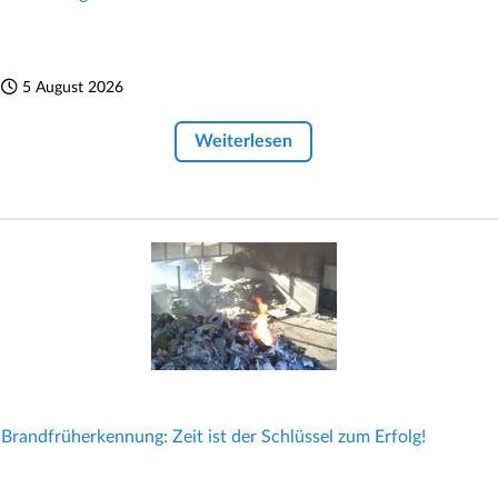
5 August 2026
Weiterlesen
Brandfrüherkennung: Zeit ist der Schlüssel zum Erfolg!