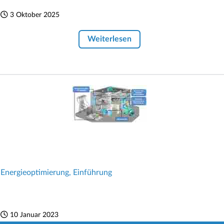
3 Oktober 2025
Weiterlesen
Energieoptimierung, Einführung
10 Januar 2023