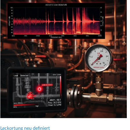
Leckortung neu definiert