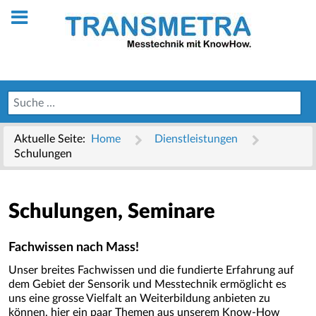
Aktuelle Seite:
Home
Dienstleistungen
Schulungen
Schulungen, Seminare
Fachwissen nach Mass!
Unser breites Fachwissen und die fundierte Erfahrung auf
dem Gebiet der Sensorik und Messtechnik ermöglicht es
uns eine grosse Vielfalt an Weiterbildung anbieten zu
können, hier ein paar Themen aus unserem Know-How