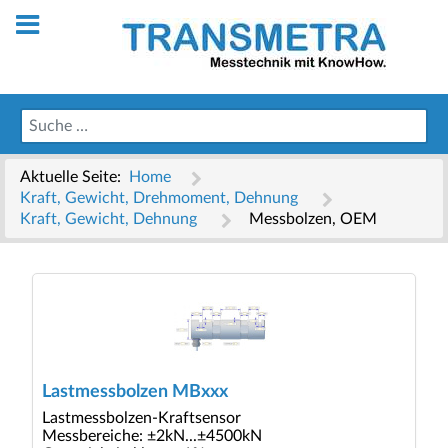
Aktuelle Seite:
Home
Kraft, Gewicht, Drehmoment, Dehnung
Kraft, Gewicht, Dehnung
Messbolzen, OEM
Lastmessbolzen MBxxx
Lastmessbolzen-Kraftsensor
Messbereiche: ±2kN...±4500kN