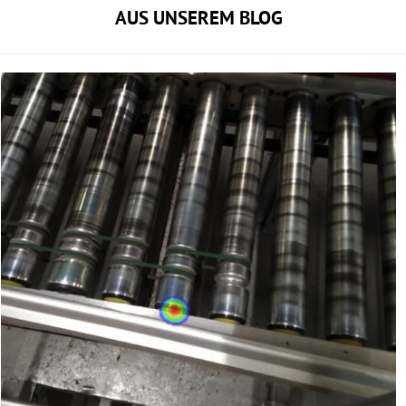
AUS UNSEREM BLOG