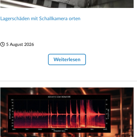
Lagerschäden mit Schallkamera orten
5 August 2026
Weiterlesen