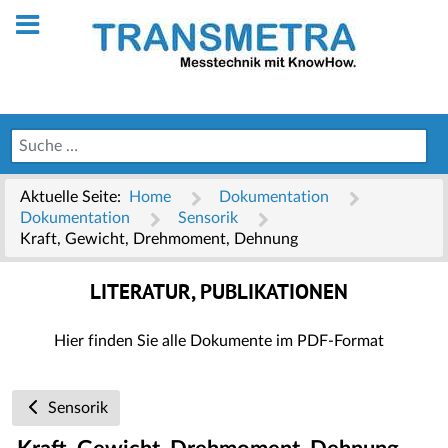
Aktuelle Seite:
Home
Dokumentation
Dokumentation
Sensorik
Kraft, Gewicht, Drehmoment, Dehnung
LITERATUR, PUBLIKATIONEN
Hier finden Sie alle Dokumente im PDF-Format
Sensorik