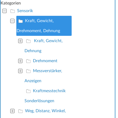
Kategorien
Sensorik
Kraft, Gewicht,
Drehmoment, Dehnung
Kraft, Gewicht,
Dehnung
Drehmoment
Messverstärker,
Anzeigen
Kraftmesstechnik
Sonderlösungen
Weg, Distanz, Winkel,