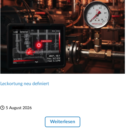
Leckortung neu definiert
5 August 2026
Weiterlesen