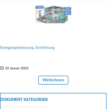
Energieoptimierung, Einführung
10 Januar 2023
Weiterlesen
DOKUMENT KATEGORIEN