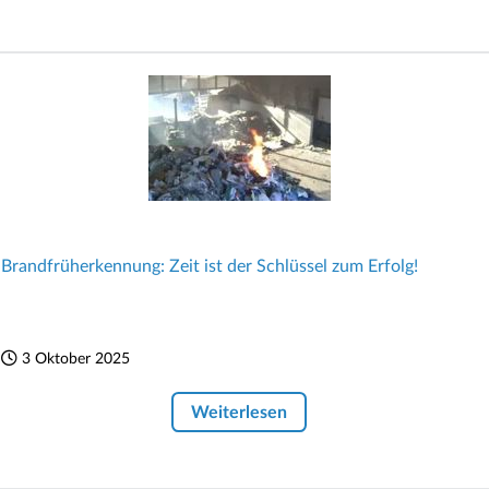
Brandfrüherkennung: Zeit ist der Schlüssel zum Erfolg!
3 Oktober 2025
Weiterlesen