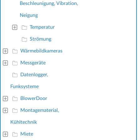
Beschleunigung, Vibration,
Neigung
Temperatur
Strömung
Wärmebildkameras
Messgeräte
Datenlogger,
Funksysteme
BlowerDoor
Montagematerial,
Kühltechnik
Miete