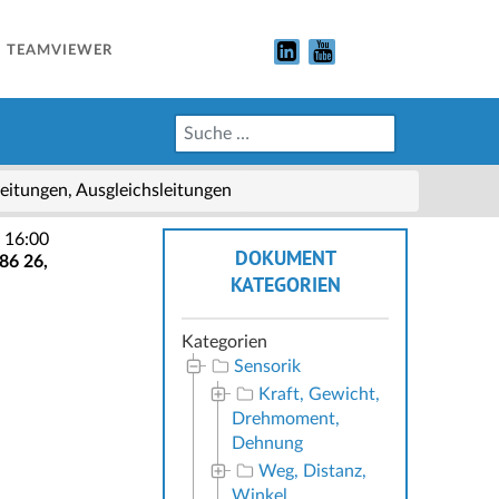
TEAMVIEWER
eitungen, Ausgleichsleitungen
 16:00
DOKUMENT
86 26,
KATEGORIEN
Kategorien
Sensorik
Kraft, Gewicht,
Drehmoment,
Dehnung
Weg, Distanz,
Winkel,