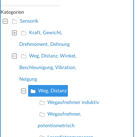
Kategorien
Sensorik
Kraft, Gewicht,
Drehmoment, Dehnung
Weg, Distanz, Winkel,
Beschleunigung, Vibration,
Neigung
Weg, Distanz
Wegaufnehmer induktiv
Wegaufnehmer,
potentiometrisch