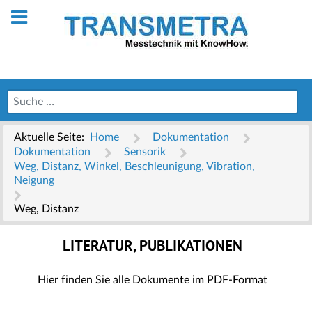
Aktuelle Seite:
Home
Dokumentation
Dokumentation
Sensorik
Weg, Distanz, Winkel, Beschleunigung, Vibration,
Neigung
Weg, Distanz
LITERATUR, PUBLIKATIONEN
Hier finden Sie alle Dokumente im PDF-Format