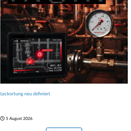
Leckortung neu definiert
5 August 2026