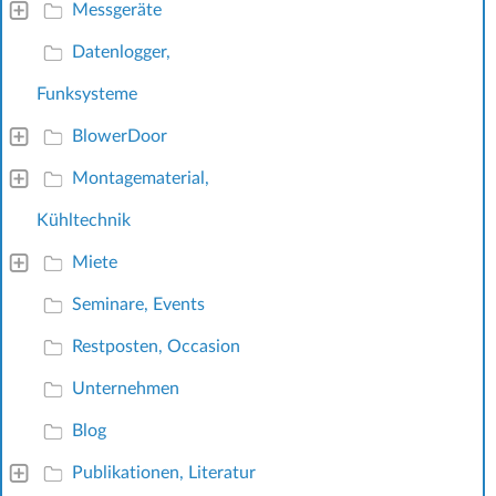
Messgeräte
Datenlogger,
Funksysteme
BlowerDoor
Montagematerial,
Kühltechnik
Miete
Seminare, Events
Restposten, Occasion
Unternehmen
Blog
Publikationen, Literatur