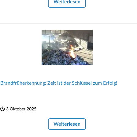
Weiterlesen
Brandfrüherkennung: Zeit ist der Schlüssel zum Erfolg!
3 Oktober 2025
Weiterlesen