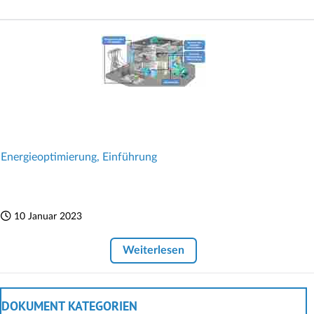
Energieoptimierung, Einführung
10 Januar 2023
Weiterlesen
DOKUMENT KATEGORIEN