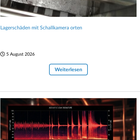
Lagerschäden mit Schallkamera orten
5 August 2026
Weiterlesen