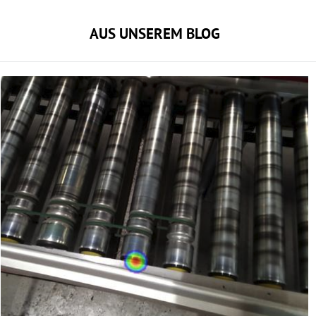
AUS UNSEREM BLOG