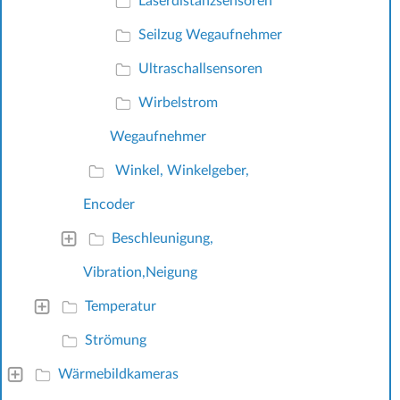
Laserdistanzsensoren
Seilzug Wegaufnehmer
Ultraschallsensoren
Wirbelstrom
Wegaufnehmer
Winkel, Winkelgeber,
Encoder
Beschleunigung,
Vibration,Neigung
Temperatur
Strömung
Wärmebildkameras