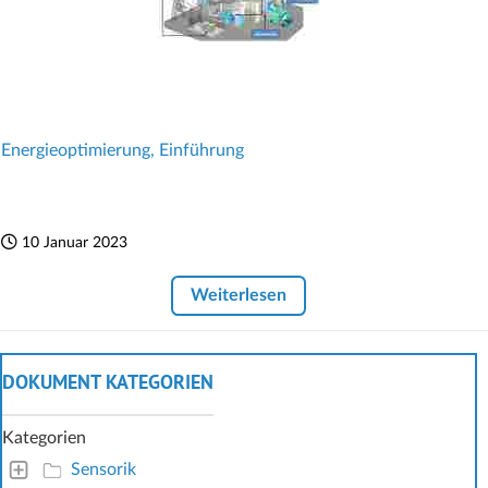
Energieoptimierung, Einführung
10 Januar 2023
Weiterlesen
DOKUMENT KATEGORIEN
Kategorien
Sensorik