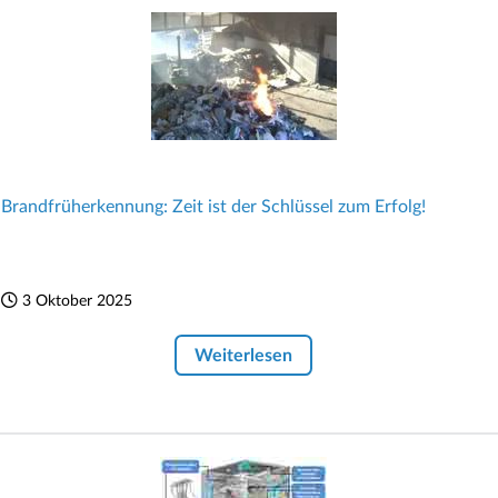
Brandfrüherkennung: Zeit ist der Schlüssel zum Erfolg!
3 Oktober 2025
Weiterlesen