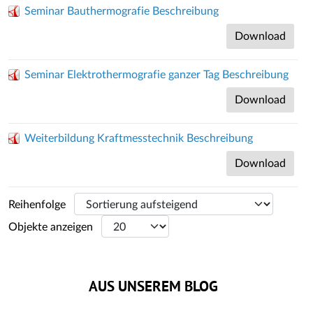
Seminar Bauthermografie Beschreibung
Download
Seminar Elektrothermografie ganzer Tag Beschreibung
Download
Weiterbildung Kraftmesstechnik Beschreibung
Download
Reihenfolge
Objekte anzeigen
AUS UNSEREM BLOG