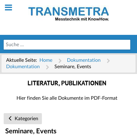
Aktuelle Seite:
Home
Dokumentation
Dokumentation
Seminare, Events
LITERATUR, PUBLIKATIONEN
Hier finden Sie alle Dokumente im PDF-Format
Kategorien
Seminare, Events