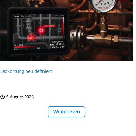
Leckortung neu definiert
5 August 2026
Weiterlesen