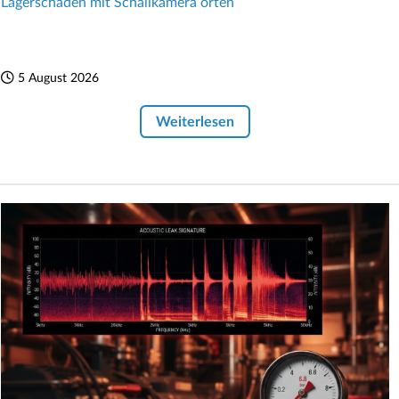
Lagerschäden mit Schallkamera orten
5 August 2026
Weiterlesen