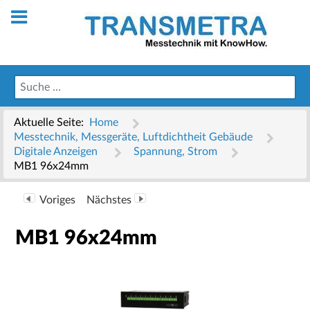
Aktuelle Seite:
Home
Messtechnik, Messgeräte, Luftdichtheit Gebäude
Digitale Anzeigen
Spannung, Strom
MB1 96x24mm
Voriges
Nächstes
MB1 96x24mm