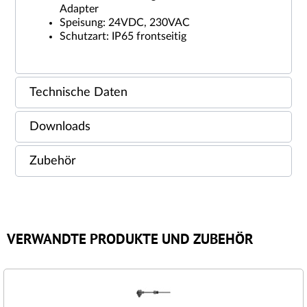
Adapter
Speisung: 24VDC, 230VAC
Schutzart: IP65 frontseitig
Technische Daten
Downloads
Zubehör
VERWANDTE PRODUKTE UND ZUBEHÖR