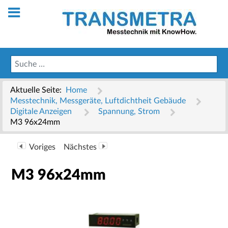
Aktuelle Seite:
Home
Messtechnik, Messgeräte, Luftdichtheit Gebäude
Digitale Anzeigen
Spannung, Strom
M3 96x24mm
Voriges
Nächstes
M3 96x24mm