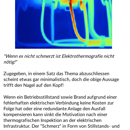
"Wenn es nicht schmerzt ist Elektrothermografie nicht
nötig!"
Zugegeben, in einem Satz das Thema abzuschliessen
scheint etwas gar minimalistisch, doch die obige Aussage
trifft den Nagel auf den Kopf!
Wenn ein Betriebsstillstand sowie Brand aufgrund einer
fehlerhaften elektrischen Verbindung keine Kosten zur
Folge hat oder eine redundante Anlage den Ausfall
kompensieren kann sinkt die Motivation nach einer
thermografischen Inspektion an der elektrischen
Infrastruktur. Der "Schmerz" in Form von Stillstands- und