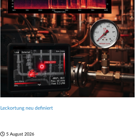
Leckortung neu definiert
5 August 2026