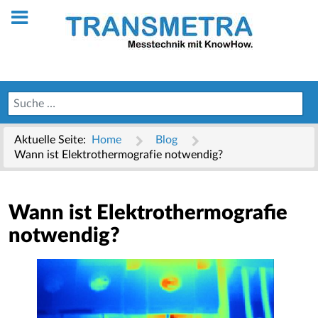
Aktuelle Seite:
Home
Blog
Wann ist Elektrothermografie notwendig?
Wann ist Elektrothermografie
notwendig?