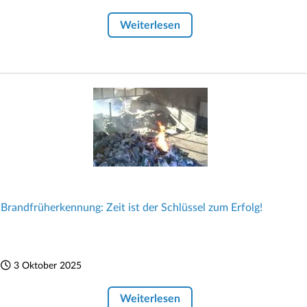
Weiterlesen
Brandfrüherkennung: Zeit ist der Schlüssel zum Erfolg!
3 Oktober 2025
Weiterlesen