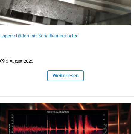
Lagerschäden mit Schallkamera orten
5 August 2026
Weiterlesen