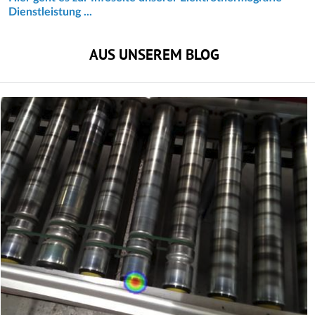
Dienstleistung ...
AUS UNSEREM BLOG