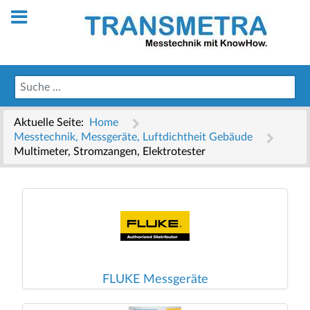
Aktuelle Seite:
Home
Messtechnik, Messgeräte, Luftdichtheit Gebäude
Multimeter, Stromzangen, Elektrotester
FLUKE Messgeräte