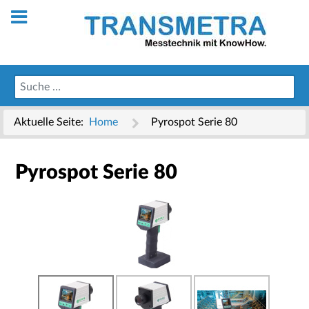
Aktuelle Seite:
Home
Pyrospot Serie 80
Pyrospot Serie 80