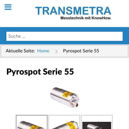
Aktuelle Seite:
Home
Pyrospot Serie 55
Pyrospot Serie 55