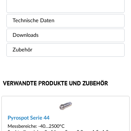
Technische Daten
Downloads
Zubehör
VERWANDTE PRODUKTE UND ZUBEHÖR
Pyrospot Serie 44
Messbereiche: -40...2500°C