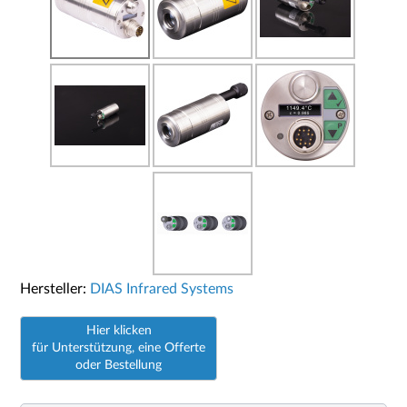
Hersteller:
DIAS Infrared Systems
Hier klicken
für Unterstützung, eine Offerte
oder Bestellung