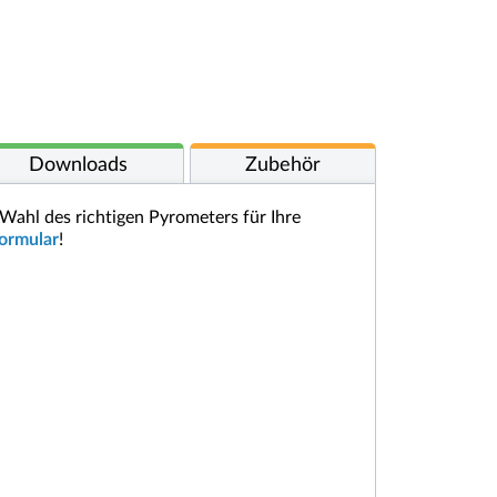
Downloads
Zubehör
Wahl des richtigen Pyrometers für Ihre
ormular
!