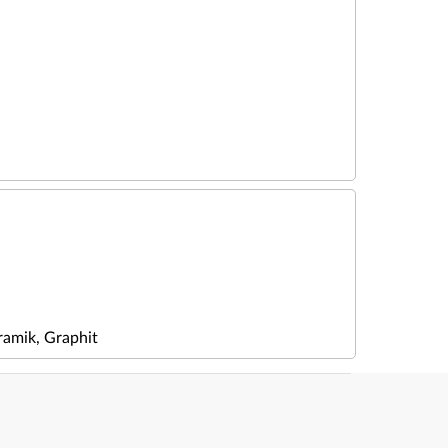
amik, Graphit