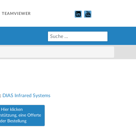
TEAMVIEWER
r:
DIAS Infrared Systems
Hier klicken
stützung, eine Offerte
der Bestellung