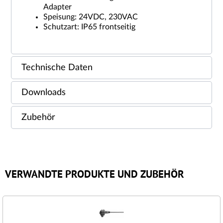
Adapter
Speisung: 24VDC, 230VAC
Schutzart: IP65 frontseitig
Technische Daten
Downloads
Zubehör
VERWANDTE PRODUKTE UND ZUBEHÖR