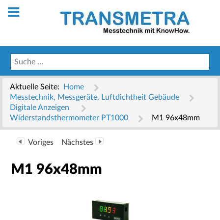
Aktuelle Seite:
Home
Messtechnik, Messgeräte, Luftdichtheit Gebäude
Digitale Anzeigen
Widerstandsthermometer PT1000
M1 96x48mm
Voriges
Nächstes
M1 96x48mm