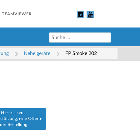
TEAMVIEWER
ortung
Nebelgeräte
FP Smoke 202
Hier klicken
stützung, eine Offerte
der Bestellung