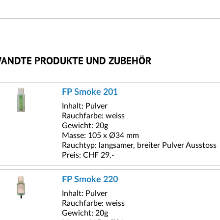
ANDTE PRODUKTE UND ZUBEHÖR
FP Smoke 201
Inhalt: Pulver
Rauchfarbe: weiss
Gewicht: 20g
Masse: 105 x Ø34 mm
Rauchtyp: langsamer, breiter Pulver Ausstoss
Preis: CHF 29.-
FP Smoke 220
Inhalt: Pulver
Rauchfarbe: weiss
Gewicht: 20g